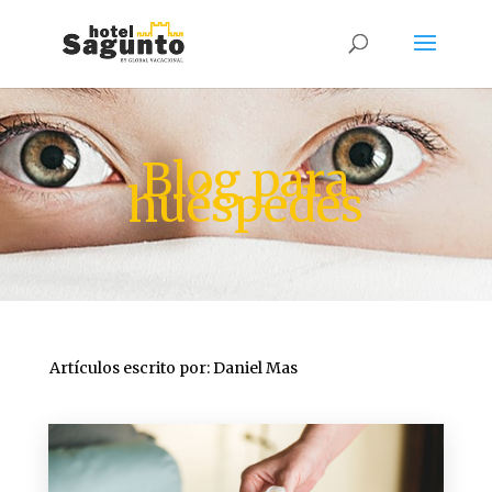
Blog para
huéspedes
Artículos escrito por: Daniel Mas