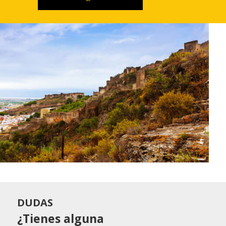
DUDAS
¿Tienes alguna