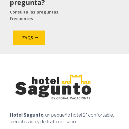
pregunta?
Consulta las preguntas
frecuentes
FAQS
Hotel Sagunto
, un pequeño hotel 2* confortable,
bien ubicado y de trato cercano.