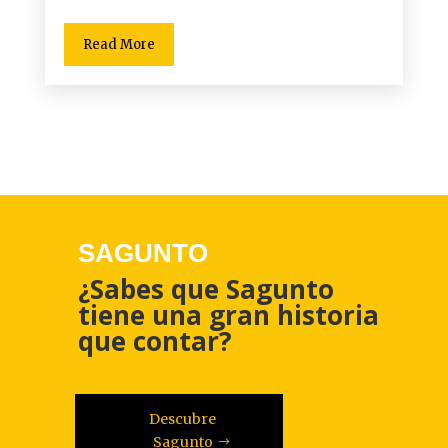
Read More
SAGUNTO
¿Sabes que Sagunto
tiene una gran historia
que contar?
Descubre
Sagunto