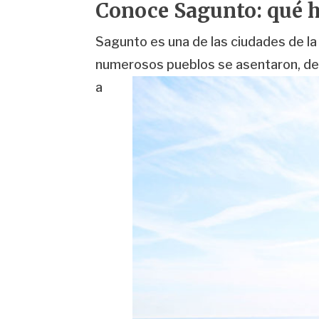
Conoce Sagunto: qué h
Sagunto es una de las ciudades de l
numerosos pueblos se asentaron, desd
a