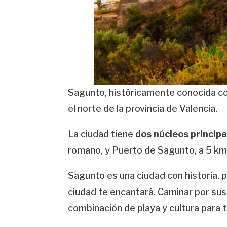
Sagunto, históricamente conocida co
el norte de la provincia de Valencia.
La ciudad tiene
dos núcleos principa
romano, y Puerto de Sagunto, a 5 km 
Sagunto es una ciudad con historia, p
ciudad te encantará. Caminar por sus
combinación de playa y cultura para 