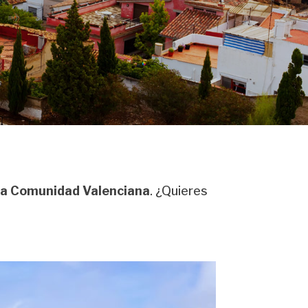
 la Comunidad Valenciana
. ¿Quieres