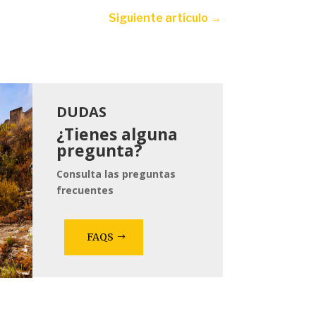
Siguiente artículo
→
DUDAS
¿Tienes alguna
pregunta?
Consulta las preguntas
frecuentes
FAQS