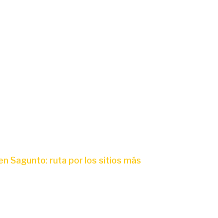
en Sagunto: ruta por los sitios más