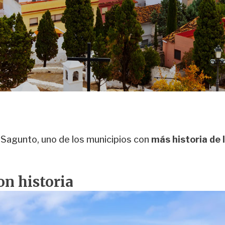
Sagunto, uno de los municipios con
más historia de
on historia