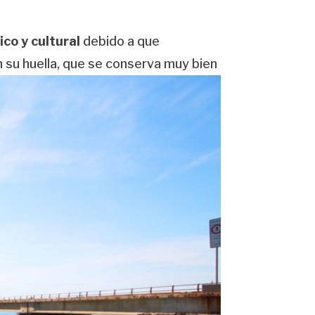
co y cultural
debido a que
n su huella, que se conserva muy bien