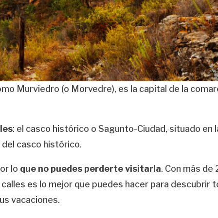
mo Murviedro (o Morvedre), es la capital de la coma
les
: el casco histórico o Sagunto-Ciudad, situado en la
del casco histórico.
or lo
que no puedes perderte visitarla
. Con más de
 calles es lo mejor que puedes hacer para descubrir t
tus vacaciones.