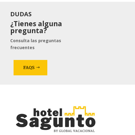
DUDAS
¿Tienes alguna
pregunta?
Consulta las preguntas
frecuentes
FAQS