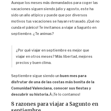
Aunque los meses más demandados para coger las
vacaciones siguen siendo julio y agosto, este ha
sido un año atípico y puede que por diversos
motivos tus vacaciones se hayan retrasado. ¡Qué no
cunda el pánico! Te invitamos a viajar a Sagunto en
septiembre. ¿Te animas?
¿Por qué viajar en septiembre es mejor que
viajar en otros meses? Más libertad, mejores
precios y buen clima.
Septiembre sigue siendo un
buen mes para
disfrutar de una de las costas más bonita de la
Comunidad Valenciana, conocer sus fiestas y
descubrir su historia.
Â ¡Te lo contamos!
8 razones para viajar a Sagunto en
septiembre