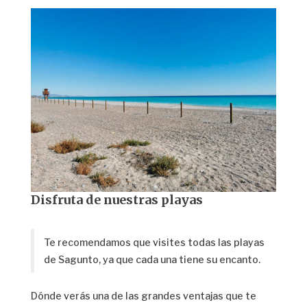
Disfruta de nuestras playas
Te recomendamos que visites todas las playas
de Sagunto, ya que cada una tiene su encanto.
Dónde verás una de las grandes ventajas que te