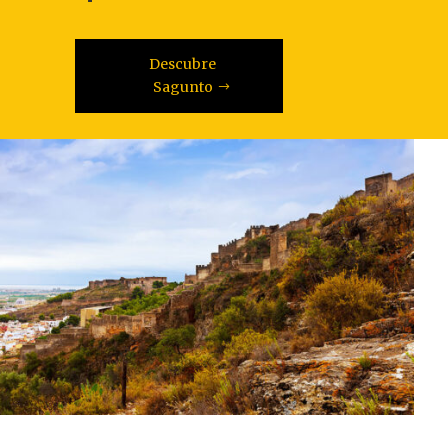
Descubre
Sagunto