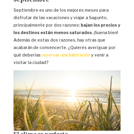
Septiembre es uno de los mejores meses para
disfrutar de las vacaciones y viajar a Sagunto,
principalmente por dos razones:
bajan los precios y
los destinos están menos saturados
. ¡Suena bien!
Además de estas dos razones, hay otras que
acabarán de convencerte. ¿Quieres averiguar por
qué deberías
reservar una habitación
y venir a
visitar la ciudad?