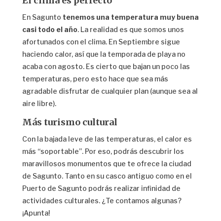
El clima es perfecto
En Sagunto
tenemos una temperatura muy buena
casi todo el año
. La realidad es que somos unos
afortunados con el clima. En Septiembre sigue
haciendo calor, así que la temporada de playa no
acaba con agosto. Es cierto que bajan un poco las
temperaturas, pero esto hace que sea más
agradable disfrutar de cualquier plan (aunque sea al
aire libre).
Más turismo cultural
Con la bajada leve de las temperaturas, el calor es
más “soportable”. Por eso, podrás descubrir los
maravillosos monumentos que te ofrece la ciudad
de Sagunto. Tanto en su casco antiguo como en el
Puerto de Sagunto podrás realizar infinidad de
actividades culturales. ¿Te contamos algunas?
¡Apunta!