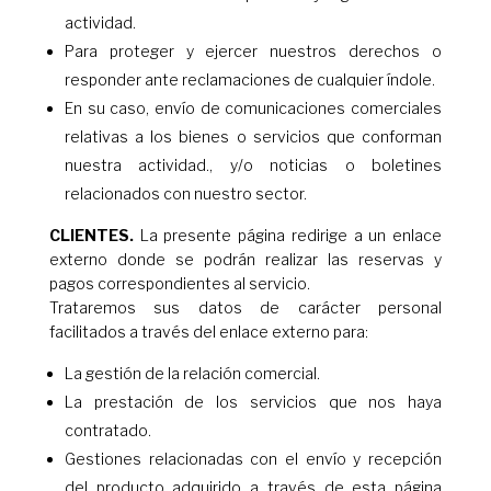
actividad.
Para proteger y ejercer nuestros derechos o
responder ante reclamaciones de cualquier índole.
En su caso, envío de comunicaciones comerciales
relativas a los bienes o servicios que conforman
nuestra actividad., y/o noticias o boletines
relacionados con nuestro sector.
CLIENTES.
La presente página redirige a un enlace
externo donde se podrán realizar las reservas y
pagos correspondientes al servicio.
Trataremos sus datos de carácter personal
facilitados a través del enlace externo para:
La gestión de la relación comercial.
La prestación de los servicios que nos haya
contratado.
Gestiones relacionadas con el envío y recepción
del producto adquirido a través de esta página