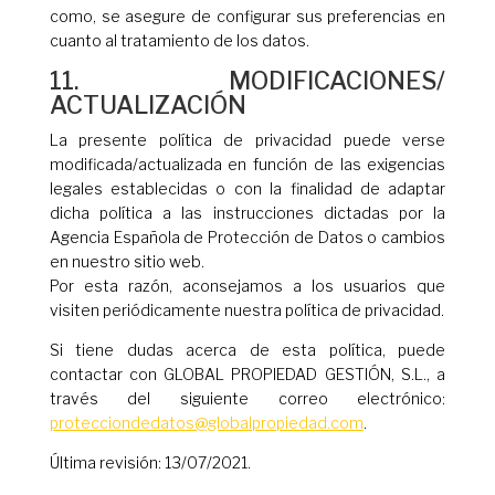
como, se asegure de configurar sus preferencias en
cuanto al tratamiento de los datos.
11. MODIFICACIONES/
ACTUALIZACIÓN
La presente política de privacidad puede verse
modificada/actualizada en función de las exigencias
legales establecidas o con la finalidad de adaptar
dicha política a las instrucciones dictadas por la
Agencia Española de Protección de Datos o cambios
en nuestro sitio web.
Por esta razón, aconsejamos a los usuarios que
visiten periódicamente nuestra política de privacidad.
Si tiene dudas acerca de esta política, puede
contactar con GLOBAL PROPIEDAD GESTIÓN, S.L., a
través del siguiente correo electrónico:
protecciondedatos@globalpropiedad.com
.
Última revisión: 13/07/2021.