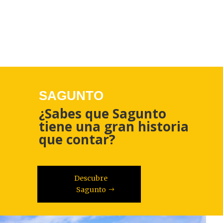
SAGUNTO
¿Sabes que Sagunto
tiene una gran historia
que contar?
Descubre
Sagunto