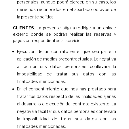
personales, aunque podrá ejercer, en su caso, los
derechos reconocidos en el apartado octavos de
la presente política
CLIENTES
. La presente página redirige a un enlace
externo donde se podrán realizar las reservas y
pagos correspondientes al servicio.
Ejecución de un contrato en el que sea parte o
aplicación de medias precontractuales. La negativa
a facilitar sus datos personales conllevara la
imposibilidad de tratar sus datos con las
finalidades mencionadas.
En el consentimiento que nos has prestado para
tratar tus datos respecto de las finalidades ajenas
al desarrollo o ejecución del contrato existente. La
negativa a facilitar sus datos personales conllevara
la imposibilidad de tratar sus datos con las
finalidades mencionadas.