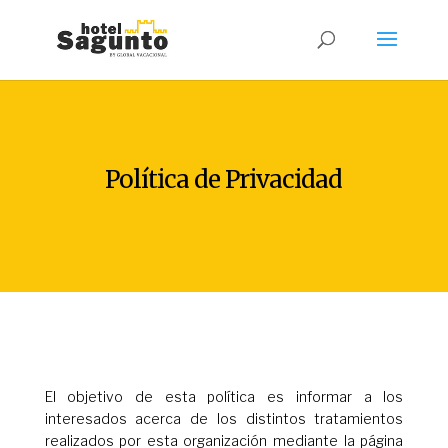
Política de Privacidad
El objetivo de esta política es informar a los
interesados acerca de los distintos tratamientos
realizados por esta organización mediante la página