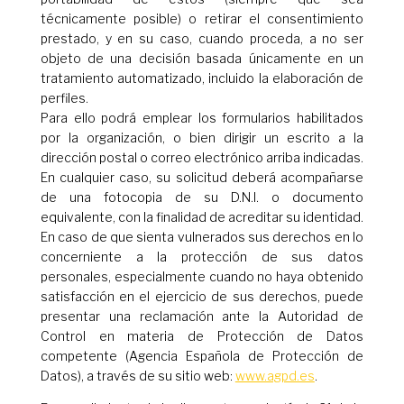
técnicamente posible) o retirar el consentimiento
prestado, y en su caso, cuando proceda, a no ser
objeto de una decisión basada únicamente en un
tratamiento automatizado, incluido la elaboración de
perfiles.
Para ello podrá emplear los formularios habilitados
por la organización, o bien dirigir un escrito a la
dirección postal o correo electrónico arriba indicadas.
En cualquier caso, su solicitud deberá acompañarse
de una fotocopia de su D.N.I. o documento
equivalente, con la finalidad de acreditar su identidad.
En caso de que sienta vulnerados sus derechos en lo
concerniente a la protección de sus datos
personales, especialmente cuando no haya obtenido
satisfacción en el ejercicio de sus derechos, puede
presentar una reclamación ante la Autoridad de
Control en materia de Protección de Datos
competente (Agencia Española de Protección de
Datos), a través de su sitio web:
www.agpd.es
.