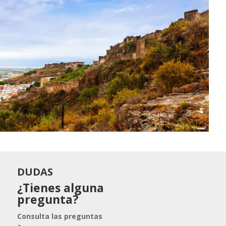
DUDAS
¿Tienes alguna
pregunta?
Consulta las preguntas