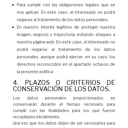
Para cumplir con las obligaciones legales que se
nos aplican. En este caso, el interesado no podrá
negarse al tratamiento de los datos personales.
En nuestro interés legítimo de proteger nuestra
imagen, negocio y trayectoria evitando ataques a
nuestra página web. En este caso, el interesado no
podrá negarse al tratamiento de los datos
personales, aunque podrá ejercer, en su caso, los
derechos reconocidos en el apartado octavos de
la presente política
4. PLAZOS O CRITERIOS DE
CONSERVACIÓN DE LOS DATOS.
Los datos personales proporcionados se
conservarán durante el tiempo necesario para
cumplir con las finalidades para los que fueron
recopilados inicialmente.
Una vez que los datos dejen de ser necesarios para