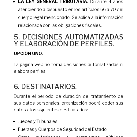
LA LEY GENERAL TRIBUTARIA.
Durante 4 años
atendiendo a dispuesto en los artículos 66 a 70 del
cuerpo legal mencionado. Se aplica a la información
relacionada con las obligaciones fiscales.
5. DECISIONES AUTOMATIZADAS
Y ELABORACIÓN DE PERFILES.
OPCIÓN UNO.
La página web no toma decisiones automatizadas ni
elabora perfiles.
6. DESTINATARIOS.
Durante el periodo de duración del tratamiento de
sus datos personales, organización podrá ceder sus
datos a los siguientes destinatarios:
Jueces y Tribunales.
Fuerzas y Cuerpos de Seguridad del Estado.