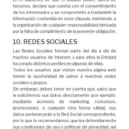
terceros, declara que cuenta con el consentimiento
de los interesados y se compromete a trasladarle la
información contenida en esta cláusula, eximiendo a
la organización de cualquier responsabilidad derivada
por la falta de cumplimiento de la presente obligación.
10. REDES SOCIALES
Las Redes Sociales forman parte del día a día de
muchos usuarios de Internet, y para ellos la Entidad
ha creado distintos perfiles en algunas de ellas.
Todos los usuarios que visitan nuestra página web
tienen la oportunidad de unirse a nuestras redes
sociales o grupos.
Sin embargo, debes tener en cuenta que, salvo que
le solicitemos sus datos directamente (por ejemplo,
mediante acciones de marketing, concursos,
promociones, o cualquier otra forma válida), sus
datos pertenecerán a la Red Social correspondiente,
por lo que le recomendamos que lea detenidamente
sus condiciones de uso y políticas de privacidad, así