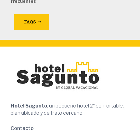
frecuentes
FAQS
Hotel Sagunto
, un pequeño hotel 2* confortable,
bien ubicado y de trato cercano.
Contacto