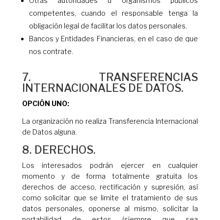
Otras autoridades u organismos públicos
competentes, cuando el responsable tenga la
obligación legal de facilitar los datos personales.
Bancos y Entidades Financieras, en el caso de que
nos contrate.
7. TRANSFERENCIAS
INTERNACIONALES DE DATOS.
OPCIÓN UNO:
La organización no realiza Transferencia Internacional
de Datos alguna.
8. DERECHOS.
Los interesados podrán ejercer en cualquier
momento y de forma totalmente gratuita los
derechos de acceso, rectificación y supresión, así
como solicitar que se limite el tratamiento de sus
datos personales, oponerse al mismo, solicitar la
portabilidad de estos (siempre que sea