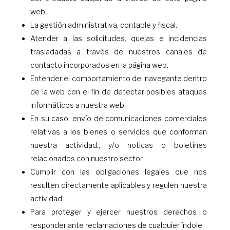
web.
La gestión administrativa, contable y fiscal.
Atender a las solicitudes, quejas e incidencias
trasladadas a través de nuestros canales de
contacto incorporados en la página web.
Entender el comportamiento del navegante dentro
de la web con el fin de detectar posibles ataques
informáticos a nuestra web.
En su caso, envío de comunicaciones comerciales
relativas a los bienes o servicios que conforman
nuestra actividad., y/o noticas o boletines
relacionados con nuestro sector.
Cumplir con las obligaciones legales que nos
resulten directamente aplicables y regulen nuestra
actividad.
Para proteger y ejercer nuestros derechos o
responder ante reclamaciones de cualquier índole.