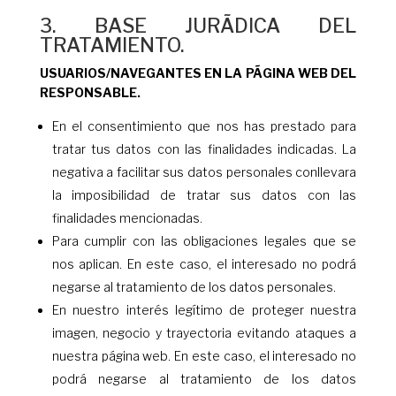
3. BASE JURÃDICA DEL
TRATAMIENTO.
USUARIOS/NAVEGANTES EN LA PÃGINA WEB DEL
RESPONSABLE.
En el consentimiento que nos has prestado para
tratar tus datos con las finalidades indicadas. La
negativa a facilitar sus datos personales conllevara
la imposibilidad de tratar sus datos con las
finalidades mencionadas.
Para cumplir con las obligaciones legales que se
nos aplican. En este caso, el interesado no podrá
negarse al tratamiento de los datos personales.
En nuestro interés legítimo de proteger nuestra
imagen, negocio y trayectoria evitando ataques a
nuestra página web. En este caso, el interesado no
podrá negarse al tratamiento de los datos