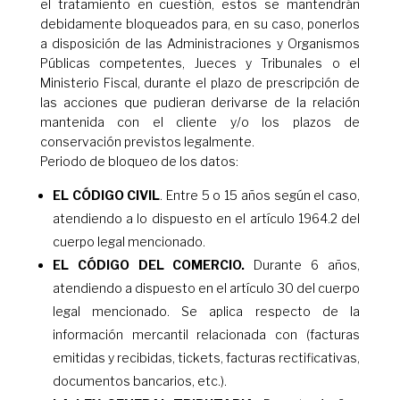
el tratamiento en cuestión, estos se mantendrán
debidamente bloqueados para, en su caso, ponerlos
a disposición de las Administraciones y Organismos
Públicas competentes, Jueces y Tribunales o el
Ministerio Fiscal, durante el plazo de prescripción de
las acciones que pudieran derivarse de la relación
mantenida con el cliente y/o los plazos de
conservación previstos legalmente.
Periodo de bloqueo de los datos:
EL CÓDIGO CIVIL
. Entre 5 o 15 años según el caso,
atendiendo a lo dispuesto en el artículo 1964.2 del
cuerpo legal mencionado.
EL CÓDIGO DEL COMERCIO.
Durante 6 años,
atendiendo a dispuesto en el artículo 30 del cuerpo
legal mencionado. Se aplica respecto de la
información mercantil relacionada con (facturas
emitidas y recibidas, tickets, facturas rectificativas,
documentos bancarios, etc.).